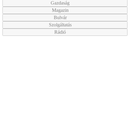
Gazdaság
Magazin
Bulvár
Szolgáltatás
Rádió