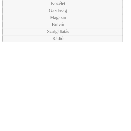
Közélet
Gazdaság
Magazin
Bulvár
Szolgáltatás
Rádió