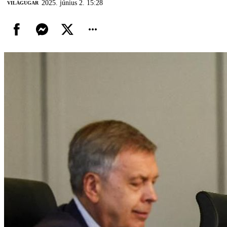
2025. június 2. 15:28
VILÁGUGAR