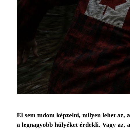
El sem tudom képzelni, milyen lehet az, 
a legnagyobb hülyéket érdekli. Vagy az, 