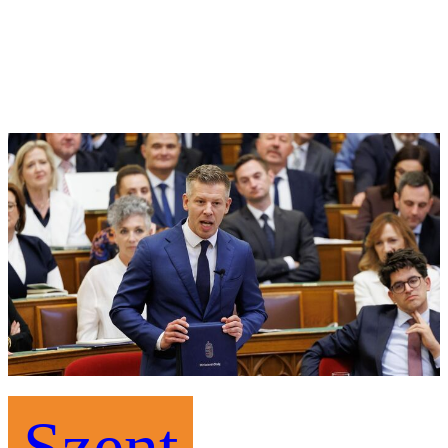
Szent