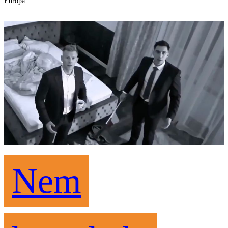
Európa.
Nem