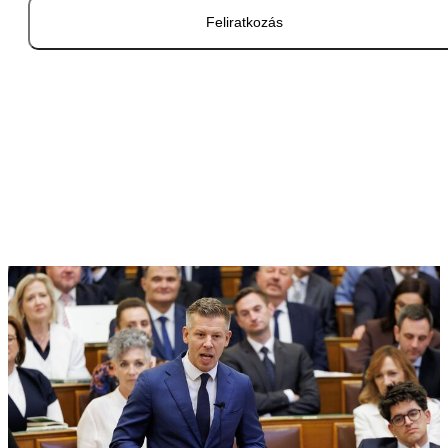
Feliratkozás