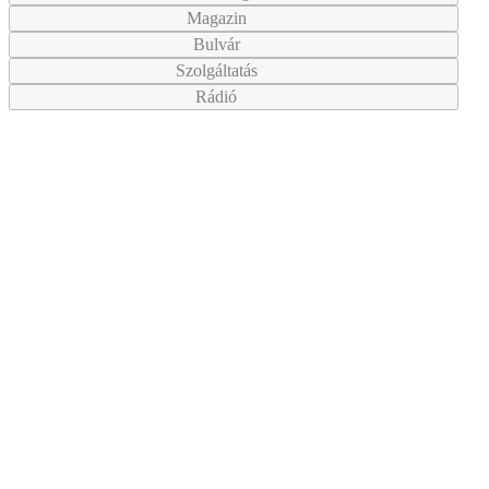
Magazin
Bulvár
Szolgáltatás
Rádió