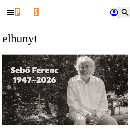
elhunyt