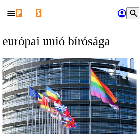
európai unió bírósága