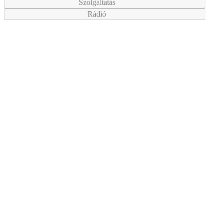
Szolgáltatás
Rádió