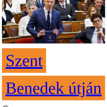
Szent
Benedek útján