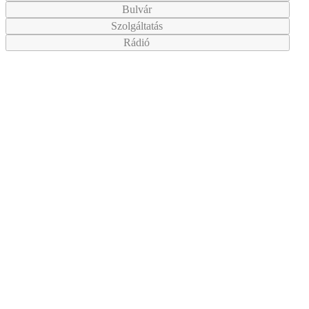
Bulvár
Szolgáltatás
Rádió