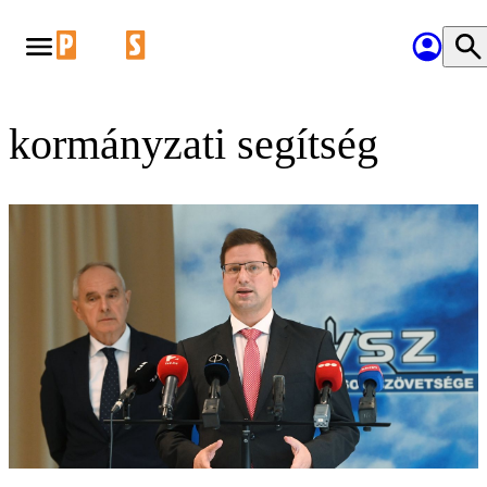
kormányzati segítség