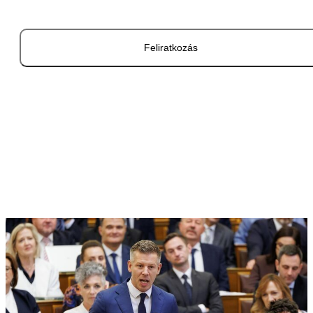
Feliratkozás