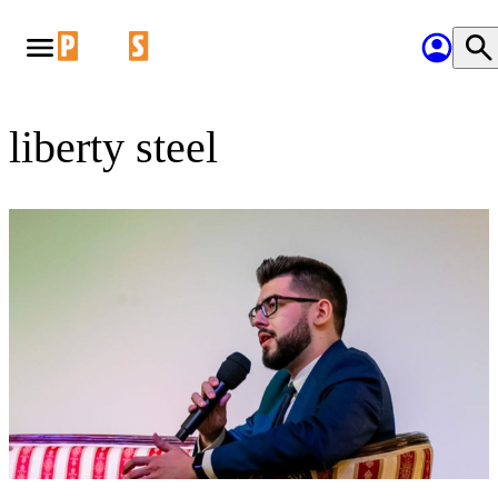
liberty steel