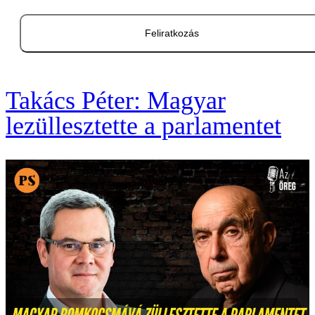
Feliratkozás
Takács Péter: Magyar
lezüllesztette a parlamentet