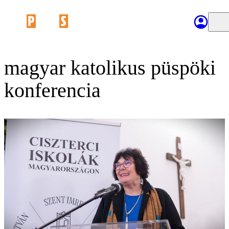
magyar katolikus püspöki
konferencia