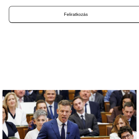
Feliratkozás