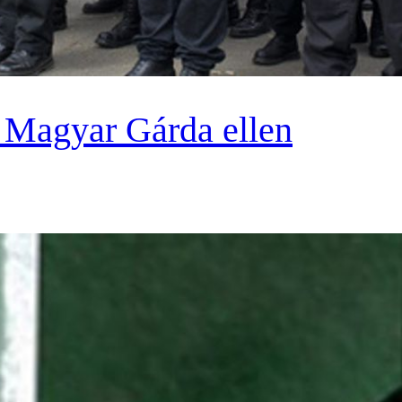
j Magyar Gárda ellen