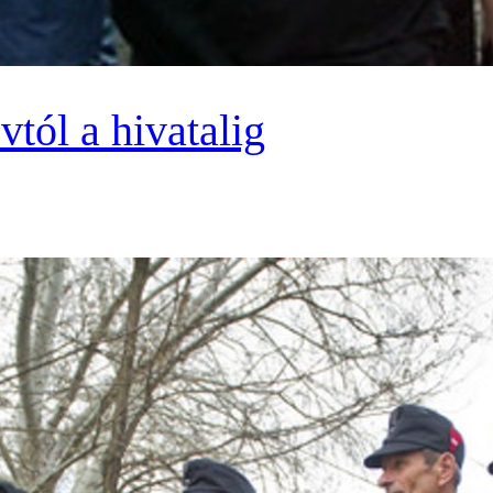
vtól a hivatalig