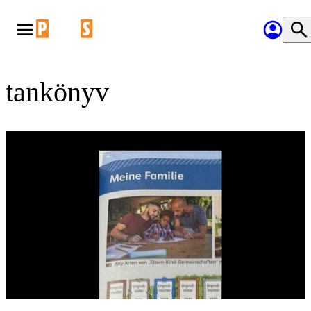
tankönyv