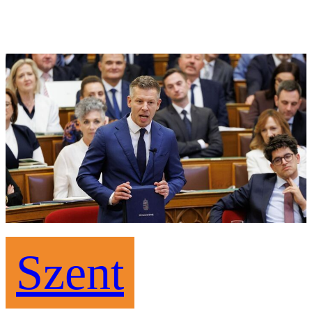
Szent