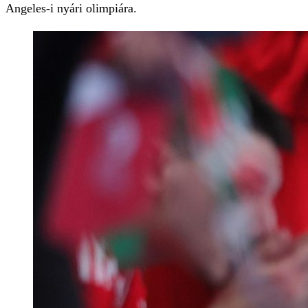
Angeles-i nyári olimpiára.