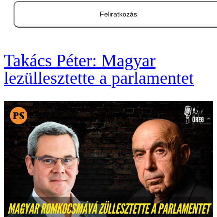
Feliratkozás
Takács Péter: Magyar
lezüllesztette a parlamentet