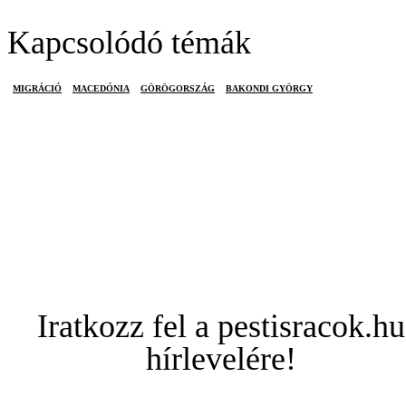
Kapcsolódó témák
MIGRÁCIÓ
MACEDÓNIA
GÖRÖGORSZÁG
BAKONDI GYÖRGY
Iratkozz fel a pestisracok.hu
hírlevelére!