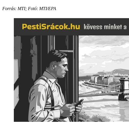
Forrás: MTI; Fotó: MTI/EPA