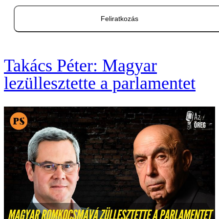
Feliratkozás
Takács Péter: Magyar
lezüllesztette a parlamentet