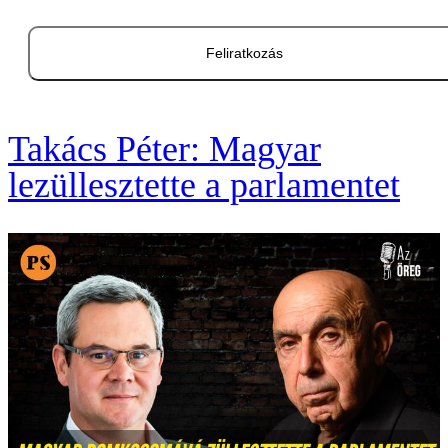
Feliratkozás
Takács Péter: Magyar
lezüllesztette a parlamentet