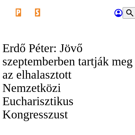
Erdő Péter: Jövő
szeptemberben tartják meg
az elhalasztott
Nemzetközi
Eucharisztikus
Kongresszust