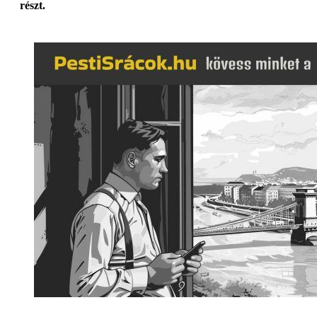
részt.