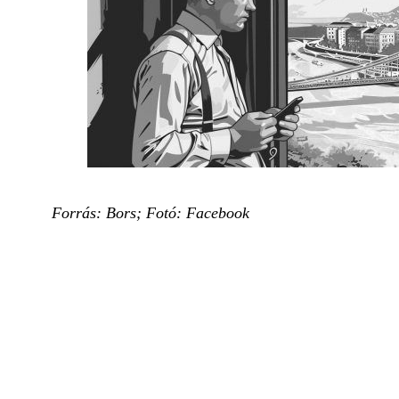
Forrás: Bors; Fotó: Facebook