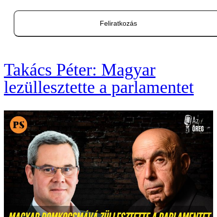
Feliratkozás
Takács Péter: Magyar
lezüllesztette a parlamentet