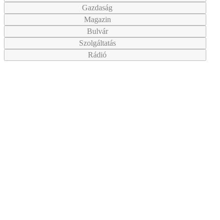
Gazdaság
Magazin
Bulvár
Szolgáltatás
Rádió