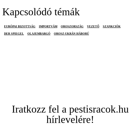
Kapcsolódó témák
EURÓPAI BIZOTTSÁG
IMPORTVÁM
OROSZORSZÁG
VEZETŐ
SZANKCIÓK
DER SPIEGEL
OLAJEMBARGÓ
OROSZ-UKRÁN HÁBORÚ
Iratkozz fel a pestisracok.hu
hírlevelére!