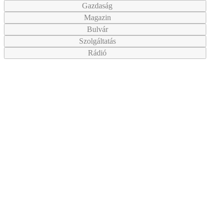
Gazdaság
Magazin
Bulvár
Szolgáltatás
Rádió