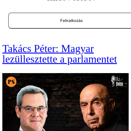
Feliratkozás
Takács Péter: Magyar
lezüllesztette a parlamentet