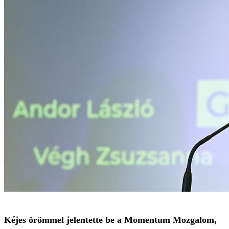
Kéjes örömmel jelentette be a Momentum Mozgalom,