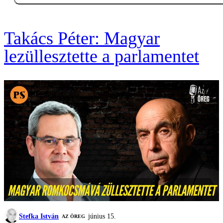
Takács Péter: Magyar
lezüllesztette a parlamentet
Stefka István
június 15.
AZ ÖREG