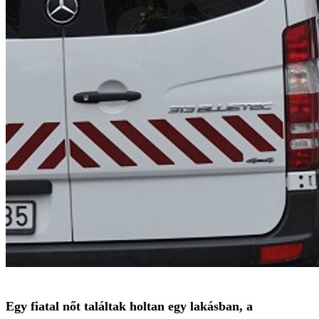
Egy fiatal nőt találtak holtan egy lakásban, a