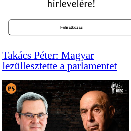
hírlevelére!
Feliratkozás
Takács Péter: Magyar
lezüllesztette a parlamentet