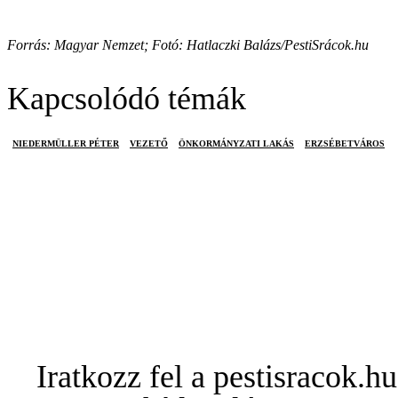
Forrás: Magyar Nemzet; Fotó: Hatlaczki Balázs/PestiSrácok.hu
Kapcsolódó témák
NIEDERMÜLLER PÉTER
VEZETŐ
ÖNKORMÁNYZATI LAKÁS
ERZSÉBETVÁROS
Iratkozz fel a pestisracok.hu