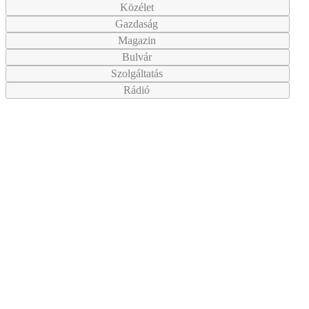
Közélet
Gazdaság
Magazin
Bulvár
Szolgáltatás
Rádió