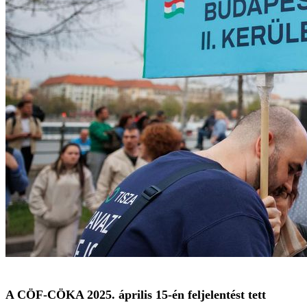
A CÖF-CÖKA 2025. április 15-én feljelentést tett