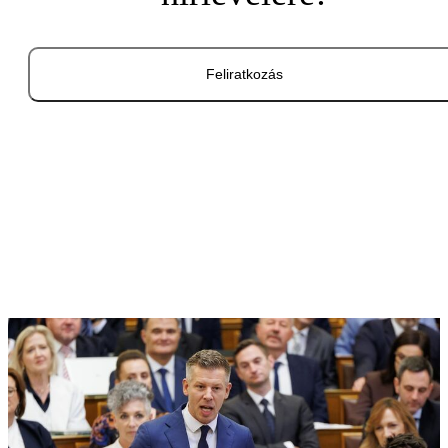
Feliratkozás