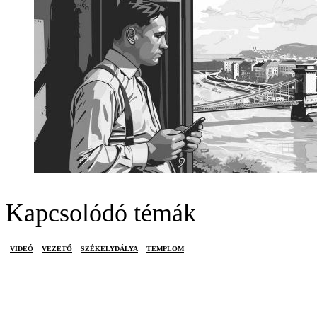
Kapcsolódó témák
VIDEÓ
VEZETŐ
SZÉKELYDÁLYA
TEMPLOM