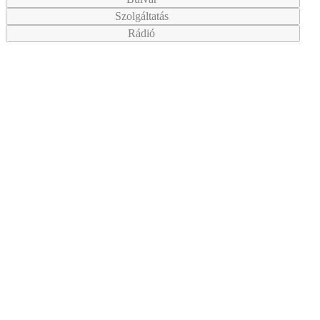
Szolgáltatás
Rádió