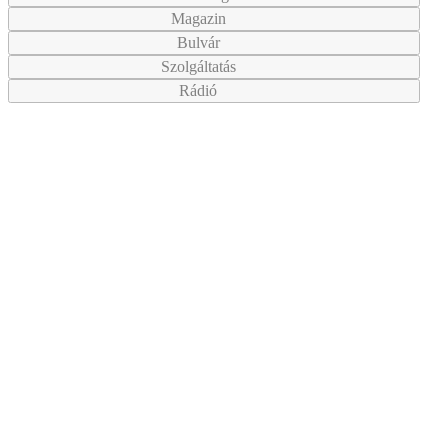
Magazin
Bulvár
Szolgáltatás
Rádió