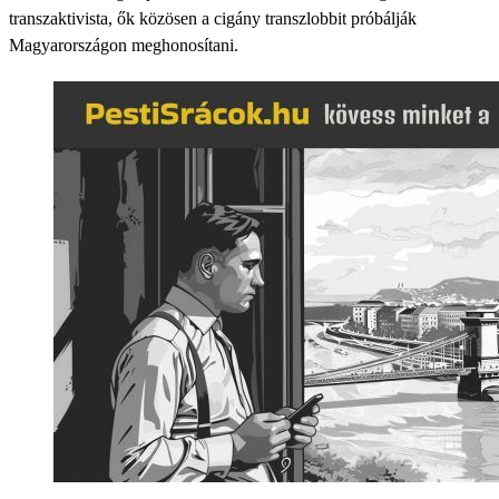
transzaktivista, ők közösen a cigány transzlobbit próbálják
Magyarországon meghonosítani.