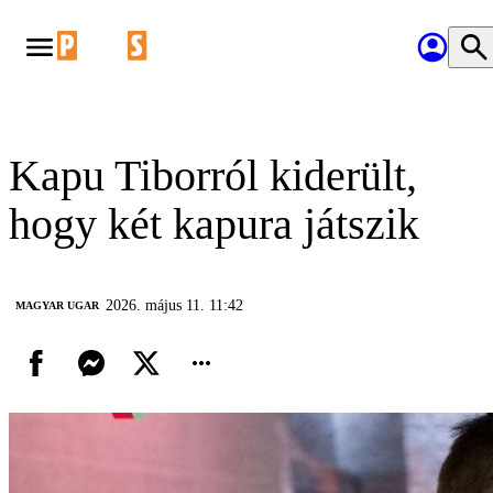
Kapu Tiborról kiderült,
hogy két kapura játszik
2026. május 11. 11:42
MAGYAR UGAR