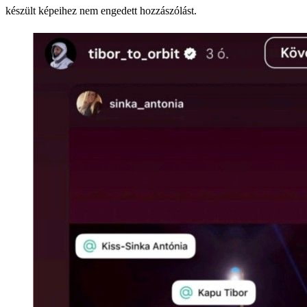
készült képeihez nem engedett hozzászólást.