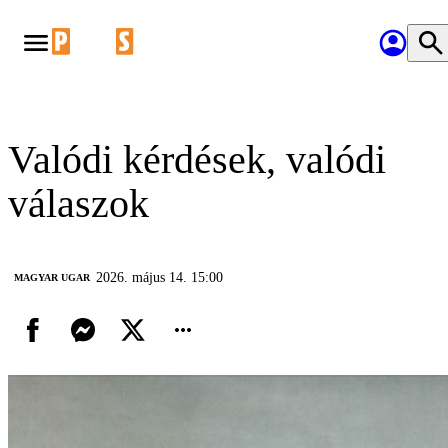
Valódi kérdések, valódi
válaszok
2026. május 14. 15:00
MAGYAR UGAR