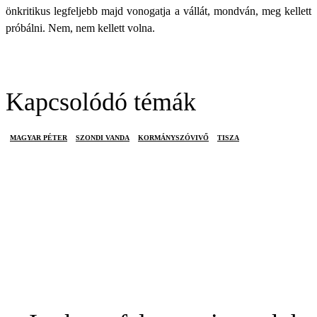
önkritikus legfeljebb majd vonogatja a vállát, mondván, meg kellett
próbálni. Nem, nem kellett volna.
Kapcsolódó témák
MAGYAR PÉTER
SZONDI VANDA
KORMÁNYSZÓVIVŐ
TISZA