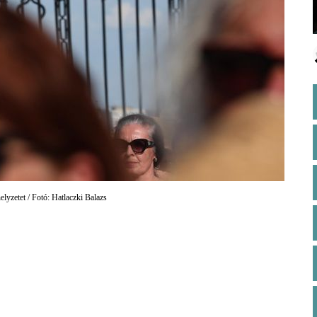
lyzetet / Fotó: Hatlaczki Balazs