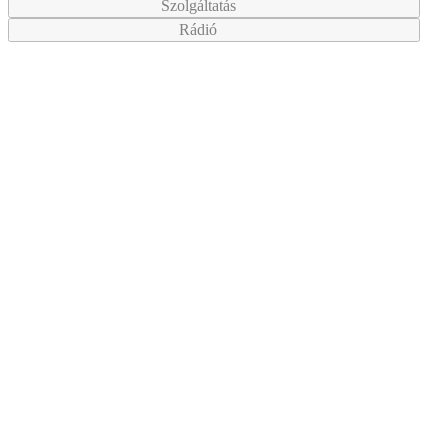
Szolgáltatás
Rádió