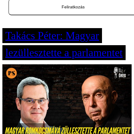
Feliratkozás
Takács Péter: Magyar
lezüllesztette a parlamentet