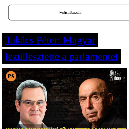
Feliratkozás
Takács Péter: Magyar
lezüllesztette a parlamentet