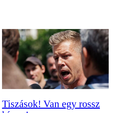
Tiszások! Van egy rossz