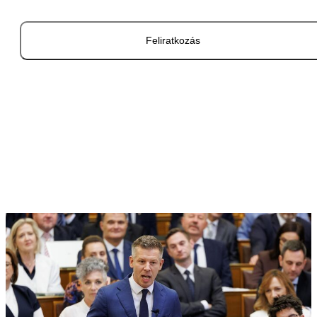
Feliratkozás