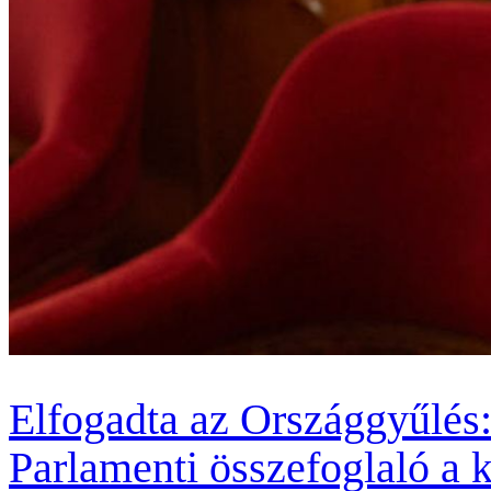
Elfogadta az Országgyűlés
Parlamenti összefoglaló a 