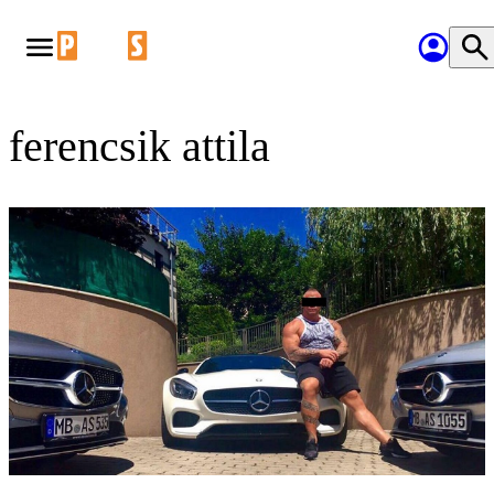
ferencsik attila