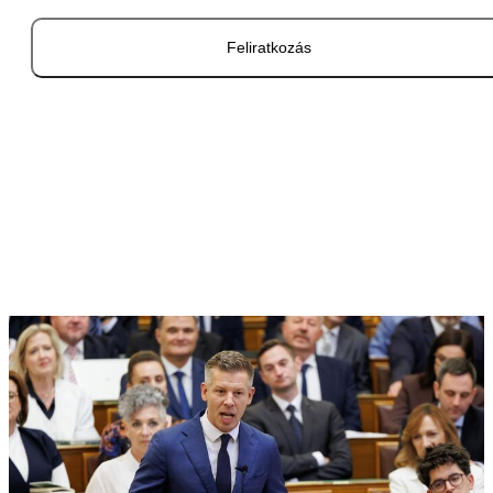
Feliratkozás