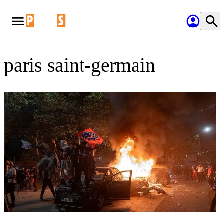
paris saint-germain