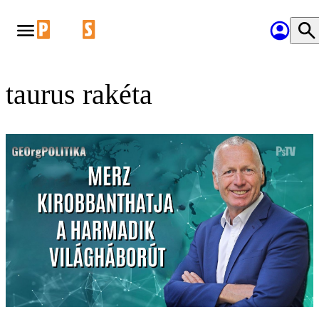
taurus rakéta