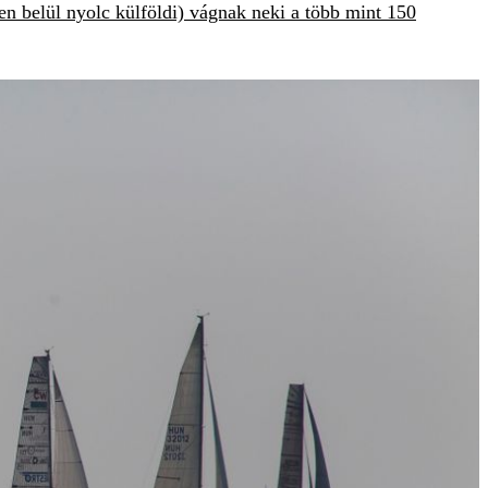
en belül nyolc külföldi) vágnak neki a több mint 150