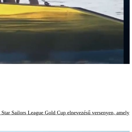
 a Star Sailors League Gold Cup elnevezésű versenyen, amely