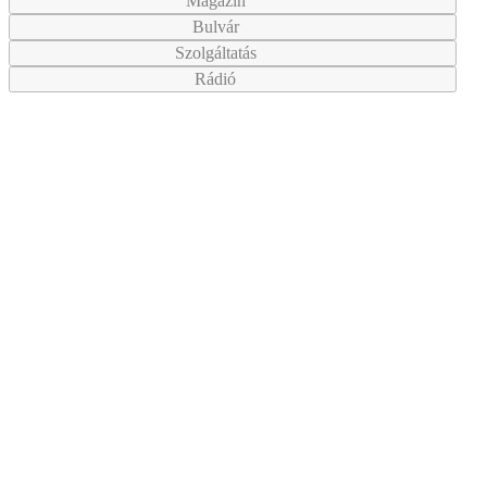
Magazin
Bulvár
Szolgáltatás
Rádió