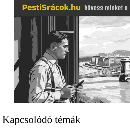
Kapcsolódó témák