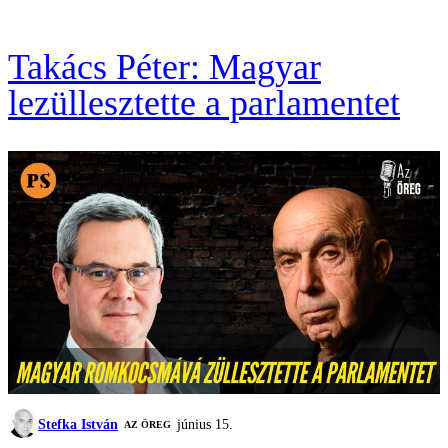
Takács Péter: Magyar
lezüllesztette a parlamentet
Stefka István
június 15.
AZ ÖREG