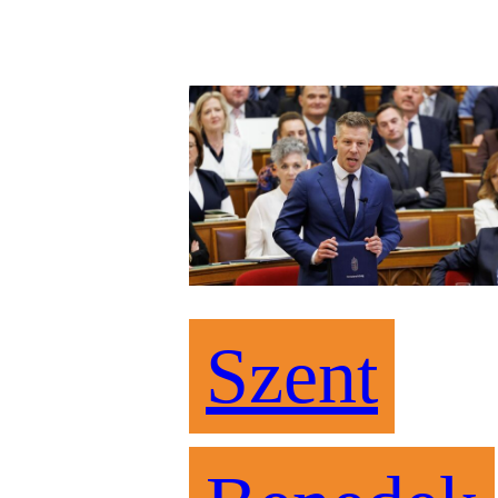
Szent