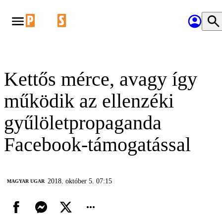
Kettős mérce, avagy így
működik az ellenzéki
gyűlöletpropaganda
Facebook-támogatással
2018. október 5. 07:15
MAGYAR UGAR