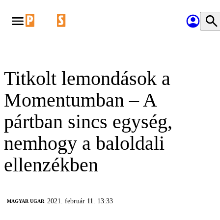
Titkolt lemondások a
Momentumban – A
pártban sincs egység,
nemhogy a baloldali
ellenzékben
2021. február 11. 13:33
MAGYAR UGAR